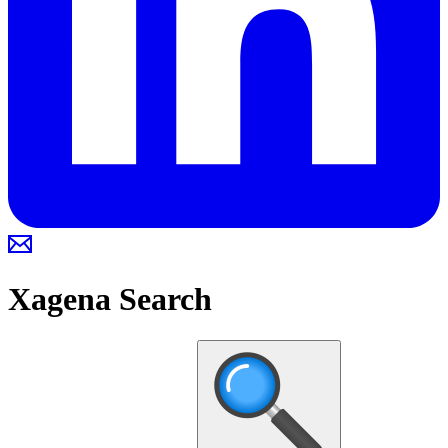
Xagena
Search