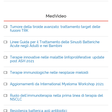
MedVideo
Tumore della tiroide avanzato: trattamento target delle
fusioni TRK
Linee Guida per il Trattamento delle Sinusiti Batteriche
Acute negli Adulti e nei Bambini
Terapie innovative nelle malattie linfoproliferative: update
post ASH 2021
Terapie immunologiche nelle neoplasie mieloidi
Aggiornamenti da International Myeloma Workshop 2021
Ruolo dell'immunoterapia nella prima linea di terapia del
NSCLC
Resistenza batterica agli antibiotici