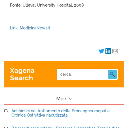
Fonte: Ulleval University Hospital, 2008
Link: MedicinaNews.it
Xagena
Search
MedTv
Antibiotici nel trattamento della Broncopneumopatia
Cronica Ostruttiva riacutizzata