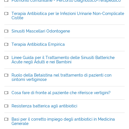
Polmoniti comunitarie - Percorso Diagnostico-Terapeutico
Terapia Antibiotica per le Infezioni Urinarie Non-Complicate
Cistite
Sinusiti Mascellari Odontogene
Terapia Antibiotica Empirica
Linee Guida per il Trattamento delle Sinusiti Batteriche
Acute negli Adulti e nei Bambini
Ruolo della Betaistina nel trattamento di pazienti con
sintomi vertiginose
Cosa fare di fronte al paziente che riferisce vertigini?
Resistenza batterica agli antibiotici
Basi per il corretto impiego degli antibiotici in Medicina
Generale