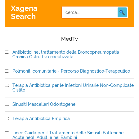
Xagena
Search
MedTv
Antibiotici nel trattamento della Broncopneumopatia
Cronica Ostruttiva riacutizzata
Polmoniti comunitarie - Percorso Diagnostico-Terapeutico
Terapia Antibiotica per le Infezioni Urinarie Non-Complicate
Cistite
Sinusiti Mascellari Odontogene
Terapia Antibiotica Empirica
Linee Guida per il Trattamento delle Sinusiti Batteriche
Acute negli Adulti e nei Bambini