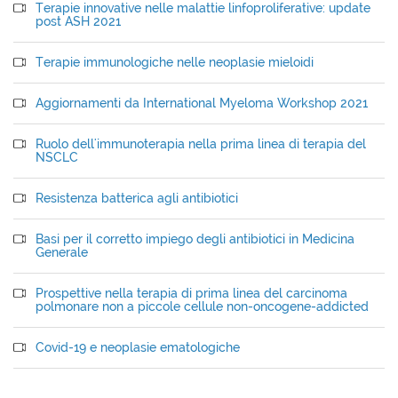
Terapie innovative nelle malattie linfoproliferative: update
post ASH 2021
Terapie immunologiche nelle neoplasie mieloidi
Aggiornamenti da International Myeloma Workshop 2021
Ruolo dell'immunoterapia nella prima linea di terapia del
NSCLC
Resistenza batterica agli antibiotici
Basi per il corretto impiego degli antibiotici in Medicina
Generale
Prospettive nella terapia di prima linea del carcinoma
polmonare non a piccole cellule non-oncogene-addicted
Covid-19 e neoplasie ematologiche