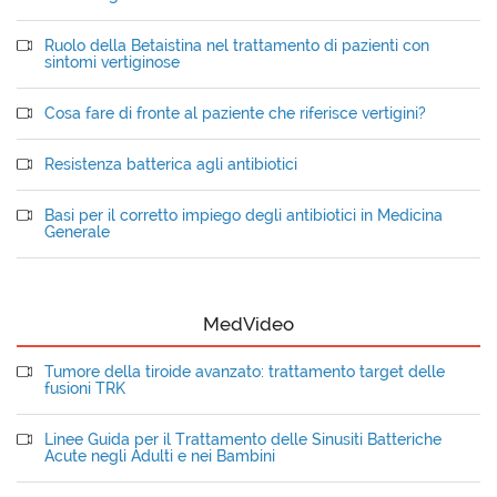
Ruolo della Betaistina nel trattamento di pazienti con
sintomi vertiginose
Cosa fare di fronte al paziente che riferisce vertigini?
Resistenza batterica agli antibiotici
Basi per il corretto impiego degli antibiotici in Medicina
Generale
MedVideo
Tumore della tiroide avanzato: trattamento target delle
fusioni TRK
Linee Guida per il Trattamento delle Sinusiti Batteriche
Acute negli Adulti e nei Bambini