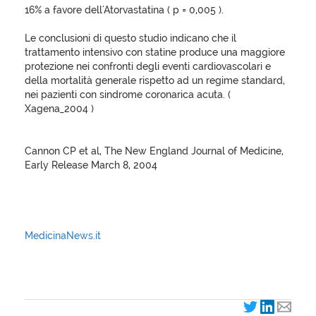
16% a favore dell'Atorvastatina ( p = 0,005 ).
Le conclusioni di questo studio indicano che il
trattamento intensivo con statine produce una maggiore
protezione nei confronti degli eventi cardiovascolari e
della mortalità generale rispetto ad un regime standard,
nei pazienti con sindrome coronarica acuta. (
Xagena_2004 )
Cannon CP et al, The New England Journal of Medicine,
Early Release March 8, 2004
MedicinaNews.it
XagenaFarmaci_2004