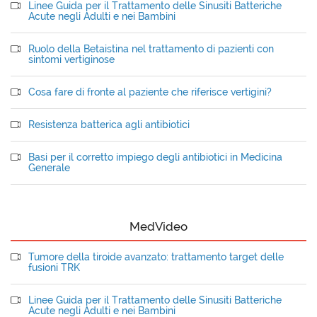
Linee Guida per il Trattamento delle Sinusiti Batteriche
Acute negli Adulti e nei Bambini
Ruolo della Betaistina nel trattamento di pazienti con
sintomi vertiginose
Cosa fare di fronte al paziente che riferisce vertigini?
Resistenza batterica agli antibiotici
Basi per il corretto impiego degli antibiotici in Medicina
Generale
MedVideo
Tumore della tiroide avanzato: trattamento target delle
fusioni TRK
Linee Guida per il Trattamento delle Sinusiti Batteriche
Acute negli Adulti e nei Bambini