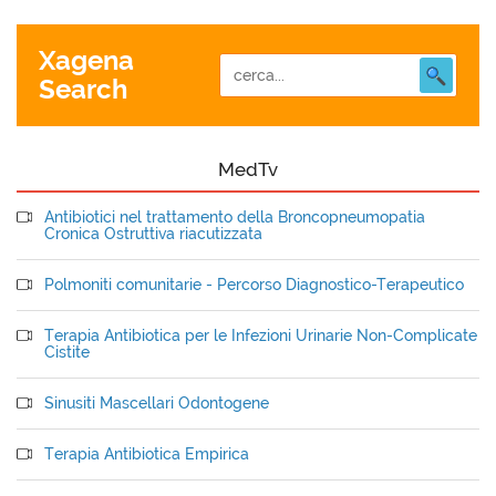
Xagena
Search
MedTv
Antibiotici nel trattamento della Broncopneumopatia
Cronica Ostruttiva riacutizzata
Polmoniti comunitarie - Percorso Diagnostico-Terapeutico
Terapia Antibiotica per le Infezioni Urinarie Non-Complicate
Cistite
Sinusiti Mascellari Odontogene
Terapia Antibiotica Empirica