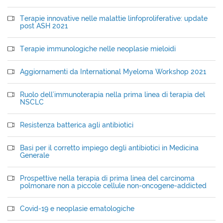
Terapie innovative nelle malattie linfoproliferative: update
post ASH 2021
Terapie immunologiche nelle neoplasie mieloidi
Aggiornamenti da International Myeloma Workshop 2021
Ruolo dell'immunoterapia nella prima linea di terapia del
NSCLC
Resistenza batterica agli antibiotici
Basi per il corretto impiego degli antibiotici in Medicina
Generale
Prospettive nella terapia di prima linea del carcinoma
polmonare non a piccole cellule non-oncogene-addicted
Covid-19 e neoplasie ematologiche